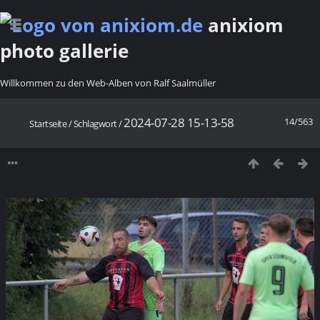
anixiom
photo gallerie
Willkommen zu den Web-Alben von Ralf Saalmüller
2024-07-28 15-13-58
14/563
Startseite
/
Schlagwort
/