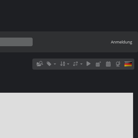
Anmeldung